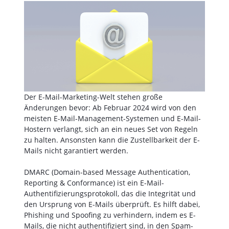
Der E-Mail-Marketing-Welt stehen große
Änderungen bevor: Ab Februar 2024 wird von den
meisten E-Mail-Management-Systemen und E-Mail-
Hostern verlangt, sich an ein neues Set von Regeln
zu halten. Ansonsten kann die Zustellbarkeit der E-
Mails nicht garantiert werden.
DMARC (Domain-based Message Authentication,
Reporting & Conformance) ist ein E-Mail-
Authentifizierungsprotokoll, das die Integrität und
den Ursprung von E-Mails überprüft. Es hilft dabei,
Phishing und Spoofing zu verhindern, indem es E-
Mails, die nicht authentifiziert sind, in den Spam-