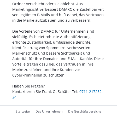
Ordner verschiebt oder sie ablehnt. Aus
Marketingsicht verbessert DMARC die Zustellbarkeit
von legitimen E-Mails und hilft dabei, das Vertrauen
in die Marke aufzubauen und zu verbessern.
Die Vorteile von DMARC für Unternehmen sind
vielfältig. Es bietet robuste Authentifizierung,
erhöhte Zustellbarkeit, umfassende Berichte,
Identifizierung von Spammern, verbesserten
Markenschutz und bessere Sichtbarkeit und
Autorität für Ihre Domains und E-Mail-Kanäle. Diese
Vorteile tragen dazu bei, das Vertrauen in Ihre
Marke zu stärken und Ihre Kunden vor
Cyberkriminellen zu schützen.
Haben Sie Fragen?
Kontaktieren Sie Frank O. Schäfer Tel:
0711-217252-
24
Navigation
Startseite
Das Unternehmen
Die Geschäftsbereiche
überspringen