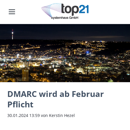
DMARC wird ab Februar
Pflicht
30.01.2024 13:59
von Kerstin Hezel