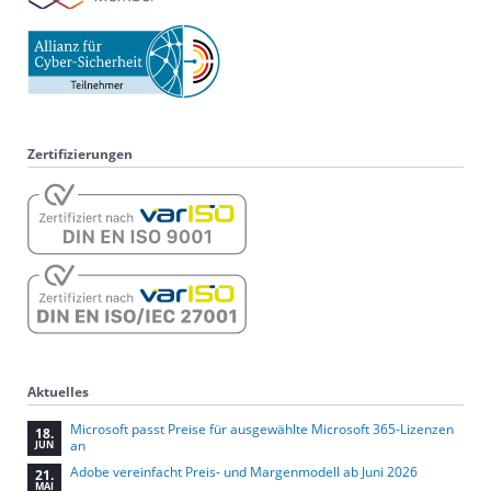
Zertifizierungen
Aktuelles
Microsoft passt Preise für ausgewählte Microsoft 365-Lizenzen
18.
an
JUN
Adobe vereinfacht Preis- und Margenmodell ab Juni 2026
21.
MAI