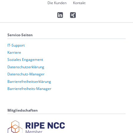
Die Kunden
Kontakt
Service-Seiten
IT-Support
Karriere
Soziales Engagement
Datenschutzerklärung
Datenschutz-Manager
Barrierefreiheitserklärung
Barrierefreiheits-Manager
Mitgliedschaften