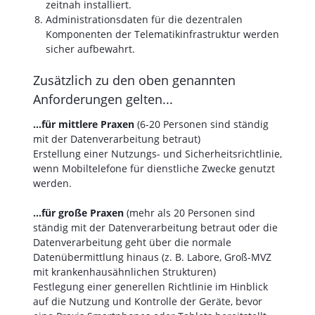
zeitnah installiert.
Administrationsdaten für die dezentralen
Komponenten der Telematikinfrastruktur werden
sicher aufbewahrt.
Zusätzlich zu den oben genannten
Anforderungen gelten...
...für mittlere Praxen
(6-20 Personen sind ständig
mit der Datenverarbeitung betraut)
Erstellung einer Nutzungs- und Sicherheitsrichtlinie,
wenn Mobiltelefone für dienstliche Zwecke genutzt
werden.
...für große Praxen
(mehr als 20 Personen sind
ständig mit der Datenverarbeitung betraut oder die
Datenverarbeitung geht über die normale
Datenübermittlung hinaus (z. B. Labore, Groß-MVZ
mit krankenhausähnlichen Strukturen)
Festlegung einer generellen Richtlinie im Hinblick
auf die Nutzung und Kontrolle der Geräte, bevor