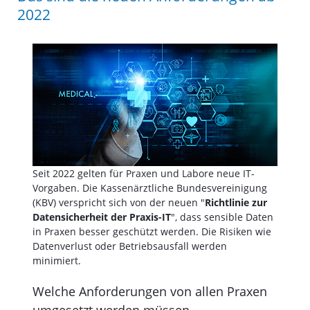
2022
Seit 2022 gelten für Praxen und Labore neue IT-
Vorgaben. Die Kassenärztliche Bundesvereinigung
(KBV) verspricht sich von der neuen "
Richtlinie zur
Datensicherheit der Praxis-IT
", dass sensible Daten
in Praxen besser geschützt werden. Die Risiken wie
Datenverlust oder Betriebsausfall werden
minimiert.
Welche Anforderungen von allen Praxen
umgesetzt werden müssen