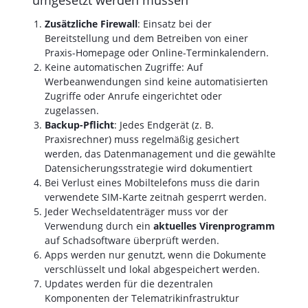
Zusätzliche Firewall
: Einsatz bei der
Bereitstellung und dem Betreiben von einer
Praxis-Homepage oder Online-Terminkalendern.
Keine automatischen Zugriffe: Auf
Werbeanwendungen sind keine automatisierten
Zugriffe oder Anrufe eingerichtet oder
zugelassen.
Backup-Pflicht
: Jedes Endgerät (z. B.
Praxisrechner) muss regelmäßig gesichert
werden, das Datenmanagement und die gewählte
Datensicherungsstrategie wird dokumentiert
Bei Verlust eines Mobiltelefons muss die darin
verwendete SIM-Karte zeitnah gesperrt werden.
Jeder Wechseldatenträger muss vor der
Verwendung durch ein
aktuelles Virenprogramm
auf Schadsoftware überprüft werden.
Apps werden nur genutzt, wenn die Dokumente
verschlüsselt und lokal abgespeichert werden.
Updates werden für die dezentralen
Komponenten der Telematrikinfrastruktur