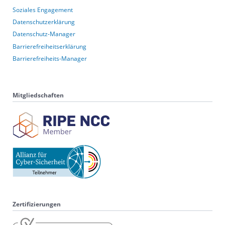
Soziales Engagement
Datenschutzerklärung
Datenschutz-Manager
Barrierefreiheitserklärung
Barrierefreiheits-Manager
Mitgliedschaften
Zertifizierungen