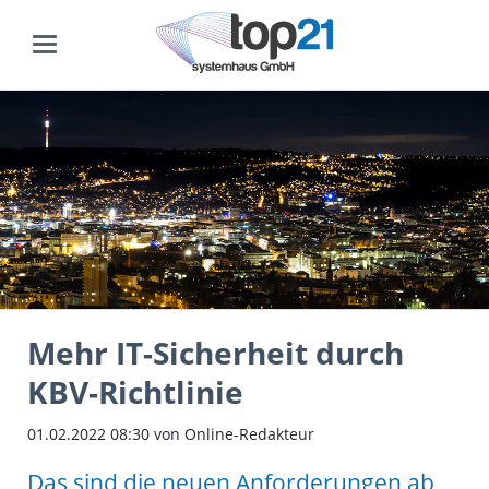
Mehr IT-Sicherheit durch
KBV-Richtlinie
01.02.2022 08:30
von Online-Redakteur
Das sind die neuen Anforderungen ab