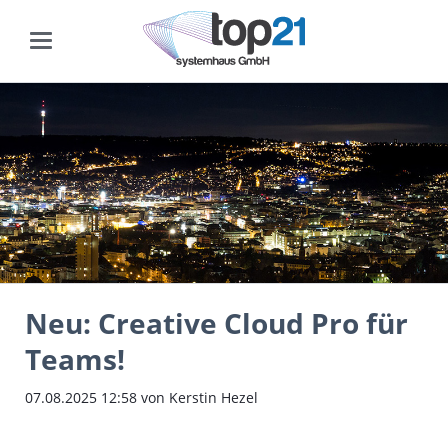
Neu: Creative Cloud Pro für
Teams!
07.08.2025 12:58
von Kerstin Hezel