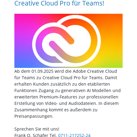
Creative Cloud Pro für Teams!
Ab dem 01.09.2025 wird die Adobe Creative Cloud
für Teams zu Creative Cloud Pro für Teams. Damit
erhalten Kunden zusätzlich zu den etablierten
Funktionen Zugang zu generativen AI Modellen und
erweiterten Premium-Features zur professionellen
Erstellung von Video- und Audiodateien. In diesem
Zusammenhang kommt es außerdem zu
Preisanpassungen.
Sprechen Sie mit uns!
Frank O. Schäfer Tel.
0711-217252-24