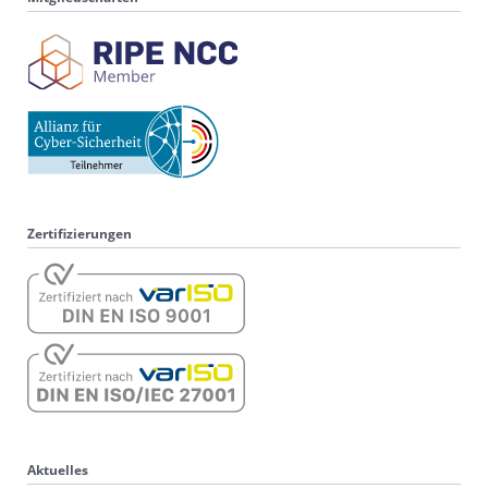
Zertifizierungen
Aktuelles