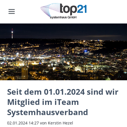
Seit dem 01.01.2024 sind wir
Mitglied im iTeam
Systemhausverband
02.01.2024 14:27
von Kerstin Hezel