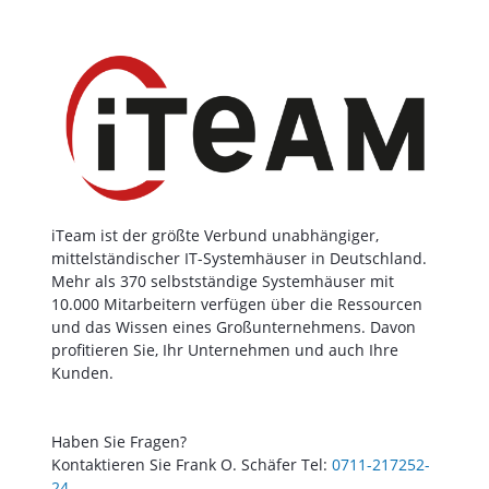
iTeam ist der größte Verbund unabhängiger,
mittelständischer IT-Systemhäuser in Deutschland.
Mehr als 370 selbstständige Systemhäuser mit
10.000 Mitarbeitern verfügen über die Ressourcen
und das Wissen eines Großunternehmens. Davon
profitieren Sie, Ihr Unternehmen und auch Ihre
Kunden.
Haben Sie Fragen?
Kontaktieren Sie Frank O. Schäfer Tel:
0711-217252-
24