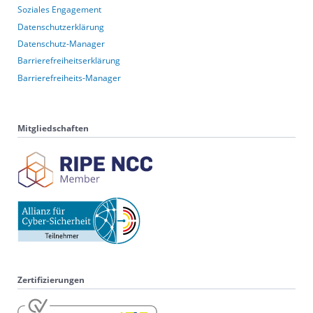
Soziales Engagement
Datenschutzerklärung
Datenschutz-Manager
Barrierefreiheitserklärung
Barrierefreiheits-Manager
Mitgliedschaften
Zertifizierungen