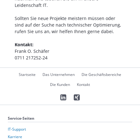
Leidenschaft IT.
Sollten Sie neue Projekte meistern müssen oder
sind auf der Suche nach technischer Optimierung,
rufen Sie uns an, wir helfen Ihnen gerne dabei.
Kontakt:
Frank O. Schäfer
0711 217252-24
Navigation
Startseite
Das Unternehmen
Die Geschäftsbereiche
überspringen
Die Kunden
Kontakt
Service-Seiten
IT-Support
Karriere